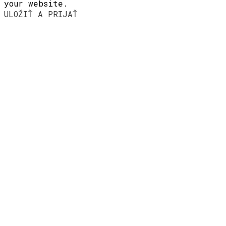
your website.
ULOŽIŤ A PRIJAŤ