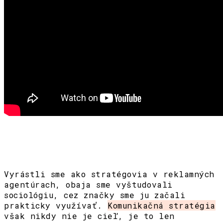
Vyrástli sme ako stratégovia v reklamných
agentúrach, obaja sme vyštudovali
sociológiu, cez značky sme ju začali
prakticky využívať.
Komunikačná stratégia
však nikdy nie je cieľ, je to len