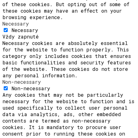
of these cookies. But opting out of some of
these cookies may have an effect on your
browsing experience.
Necessary
Necessary
Vždy zapnuté
Necessary cookies are absolutely essential
for the website to function properly. This
category only includes cookies that ensures
basic functionalities and security features
of the website. These cookies do not store
any personal information.
Non-necessary
Non-necessary
Any cookies that may not be particularly
necessary for the website to function and is
used specifically to collect user personal
data via analytics, ads, other embedded
contents are termed as non-necessary
cookies. It is mandatory to procure user
consent prior to running these cookies on