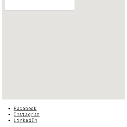
Facebook
Instagram
LinkedIn