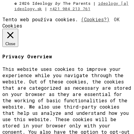
©
2026 Ideology
by
The Parents |
ideology [a]
ideology.sk
|
+421 904 213 761
Tento web používa cookies.
(Cookies?)
OK
Cookies
Close
Privacy Overview
This website uses cookies to improve your
experience while you navigate through the
website. Out of these cookies, the cookies
that are categorized as necessary are stored
on your browser as they are essential for
the working of basic functionalities of the
website. We also use third-party cookies
that help us analyze and understand how you
use this website. These cookies will be
stored in your browser only with your
consent. You also have the option to opt-out