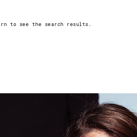
urn to see the search results.