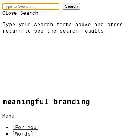
Close Search
Type your search terms above and press
return to see the search results.
meaningful branding
Menu
[For You]
[Words]