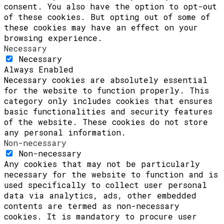
consent. You also have the option to opt-out
of these cookies. But opting out of some of
these cookies may have an effect on your
browsing experience.
Necessary
Necessary
Always Enabled
Necessary cookies are absolutely essential
for the website to function properly. This
category only includes cookies that ensures
basic functionalities and security features
of the website. These cookies do not store
any personal information.
Non-necessary
Non-necessary
Any cookies that may not be particularly
necessary for the website to function and is
used specifically to collect user personal
data via analytics, ads, other embedded
contents are termed as non-necessary
cookies. It is mandatory to procure user