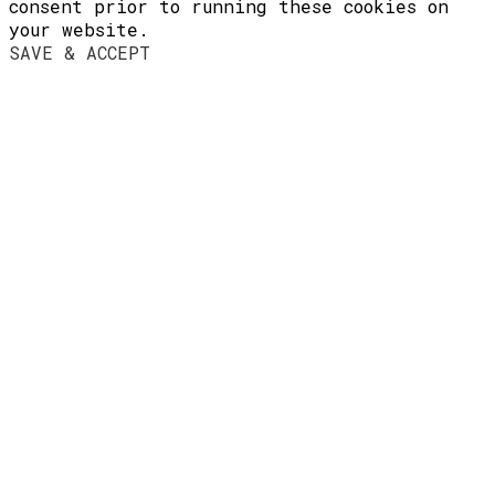
consent prior to running these cookies on
your website.
SAVE & ACCEPT