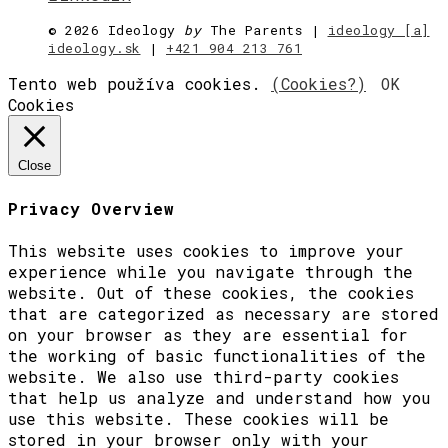
©
2026 Ideology
by
The Parents |
ideology [a]
ideology.sk
|
+421 904 213 761
Tento web používa cookies.
(Cookies?)
OK
Cookies
Close
Privacy Overview
This website uses cookies to improve your
experience while you navigate through the
website. Out of these cookies, the cookies
that are categorized as necessary are stored
on your browser as they are essential for
the working of basic functionalities of the
website. We also use third-party cookies
that help us analyze and understand how you
use this website. These cookies will be
stored in your browser only with your