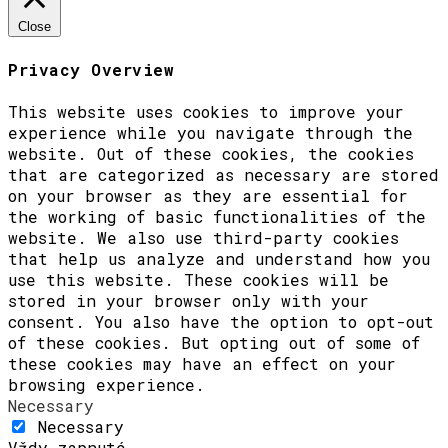
Close
Privacy Overview
This website uses cookies to improve your
experience while you navigate through the
website. Out of these cookies, the cookies
that are categorized as necessary are stored
on your browser as they are essential for
the working of basic functionalities of the
website. We also use third-party cookies
that help us analyze and understand how you
use this website. These cookies will be
stored in your browser only with your
consent. You also have the option to opt-out
of these cookies. But opting out of some of
these cookies may have an effect on your
browsing experience.
Necessary
Necessary
Vždy zapnuté