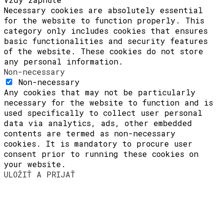
Necessary cookies are absolutely essential
for the website to function properly. This
category only includes cookies that ensures
basic functionalities and security features
of the website. These cookies do not store
any personal information.
Non-necessary
Non-necessary
Any cookies that may not be particularly
necessary for the website to function and is
used specifically to collect user personal
data via analytics, ads, other embedded
contents are termed as non-necessary
cookies. It is mandatory to procure user
consent prior to running these cookies on
your website.
ULOŽIŤ A PRIJAŤ