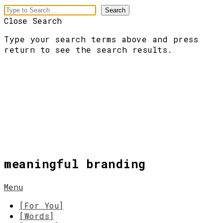
Close Search
Type your search terms above and press
return to see the search results.
meaningful branding
Menu
[For You]
[Words]