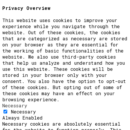
Privacy Overview
This website uses cookies to improve your
experience while you navigate through the
website. Out of these cookies, the cookies
that are categorized as necessary are stored
on your browser as they are essential for
the working of basic functionalities of the
website. We also use third-party cookies
that help us analyze and understand how you
use this website. These cookies will be
stored in your browser only with your
consent. You also have the option to opt-out
of these cookies. But opting out of some of
these cookies may have an effect on your
browsing experience.
Necessary
Necessary
Always Enabled
Necessary cookies are absolutely essential
for the website to function properly. This