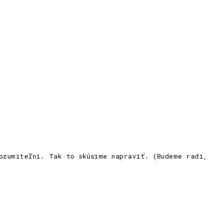
ozumiteľní. Tak to skúsime napraviť. (Budeme radi,