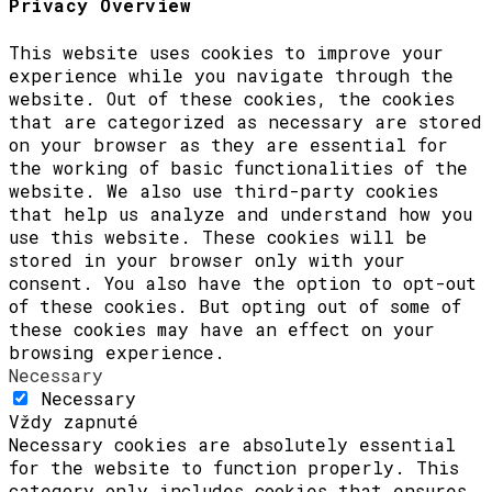
Privacy Overview
This website uses cookies to improve your
experience while you navigate through the
website. Out of these cookies, the cookies
that are categorized as necessary are stored
on your browser as they are essential for
the working of basic functionalities of the
website. We also use third-party cookies
that help us analyze and understand how you
use this website. These cookies will be
stored in your browser only with your
consent. You also have the option to opt-out
of these cookies. But opting out of some of
these cookies may have an effect on your
browsing experience.
Necessary
Necessary
Vždy zapnuté
Necessary cookies are absolutely essential
for the website to function properly. This
category only includes cookies that ensures