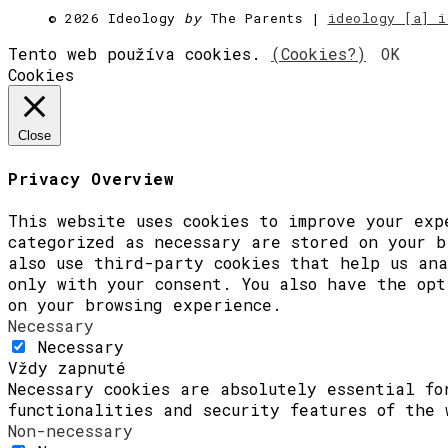
©
2026 Ideology
by
The Parents |
ideology [a] i
Tento web používa cookies.
(Cookies?)
OK
Cookies
Close
Privacy Overview
This website uses cookies to improve your exp
categorized as necessary are stored on your b
also use third-party cookies that help us ana
only with your consent. You also have the opt
on your browsing experience.
Necessary
Necessary
Vždy zapnuté
Necessary cookies are absolutely essential fo
functionalities and security features of the 
Non-necessary