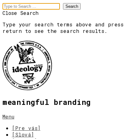
Close Search
Type your search terms above and press
return to see the search results.
meaningful branding
Menu
[Pre vás]
[Slová]