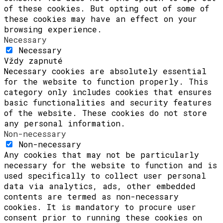
of these cookies. But opting out of some of
these cookies may have an effect on your
browsing experience.
Necessary
Necessary
Vždy zapnuté
Necessary cookies are absolutely essential
for the website to function properly. This
category only includes cookies that ensures
basic functionalities and security features
of the website. These cookies do not store
any personal information.
Non-necessary
Non-necessary
Any cookies that may not be particularly
necessary for the website to function and is
used specifically to collect user personal
data via analytics, ads, other embedded
contents are termed as non-necessary
cookies. It is mandatory to procure user
consent prior to running these cookies on