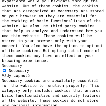
experience while you navigate through the
website. Out of these cookies, the cookies
that are categorized as necessary are stored
on your browser as they are essential for
the working of basic functionalities of the
website. We also use third-party cookies
that help us analyze and understand how you
use this website. These cookies will be
stored in your browser only with your
consent. You also have the option to opt-out
of these cookies. But opting out of some of
these cookies may have an effect on your
browsing experience.
Necessary
Necessary
Vždy zapnuté
Necessary cookies are absolutely essential
for the website to function properly. This
category only includes cookies that ensures
basic functionalities and security features
of the website. These cookies do not store
any personal information.