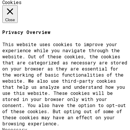
Cookies
Close
Privacy Overview
This website uses cookies to improve your
experience while you navigate through the
website. Out of these cookies, the cookies
that are categorized as necessary are stored
on your browser as they are essential for
the working of basic functionalities of the
website. We also use third-party cookies
that help us analyze and understand how you
use this website. These cookies will be
stored in your browser only with your
consent. You also have the option to opt-out
of these cookies. But opting out of some of
these cookies may have an effect on your
browsing experience.
Necessary