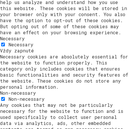
help us analyze and understand how you use
this website. These cookies will be stored in
your browser only with your consent. You also
have the option to opt-out of these cookies.
But opting out of some of these cookies may
have an effect on your browsing experience.
Necessary
Necessary
Vždy zapnuté
Necessary cookies are absolutely essential for
the website to function properly. This
category only includes cookies that ensures
basic functionalities and security features of
the website. These cookies do not store any
personal information.
Non-necessary
Non-necessary
Any cookies that may not be particularly
necessary for the website to function and is
used specifically to collect user personal
data via analytics, ads, other embedded