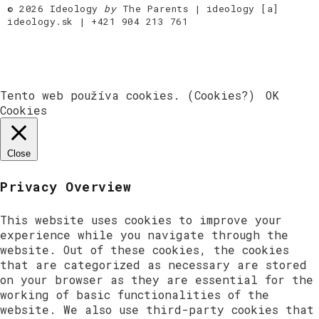
©
2026 Ideology
by
The Parents |
ideology [a]
ideology.sk
|
+421 904 213 761
Tento web používa cookies.
(Cookies?)
OK
Cookies
Close
Privacy Overview
This website uses cookies to improve your
experience while you navigate through the
website. Out of these cookies, the cookies
that are categorized as necessary are stored
on your browser as they are essential for the
working of basic functionalities of the
website. We also use third-party cookies that